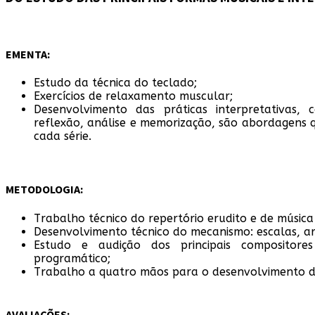
EMENTA:
Estudo da técnica do teclado;
Exercícios de relaxamento muscular;
Desenvolvimento das práticas interpretativas, 
reflexão, análise e memorização, são abordagens
cada série.
METODOLOGIA:
Trabalho técnico do repertório erudito e de música 
Desenvolvimento técnico do mecanismo: escalas, ar
Estudo e audição dos principais compositores
programático;
Trabalho a quatro mãos para o desenvolvimento d
AVALIAÇÕES: