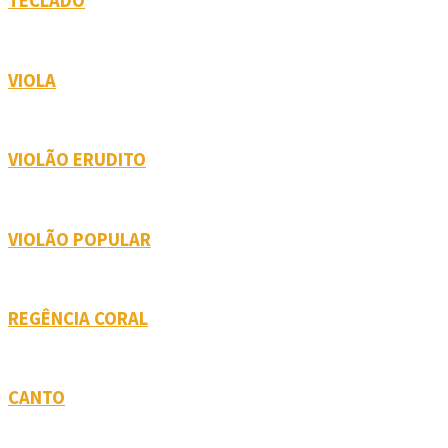
TECLADO
VIOLA
VIOLÃO ERUDITO
VIOLÃO POPULAR
REGÊNCIA CORAL
CANTO